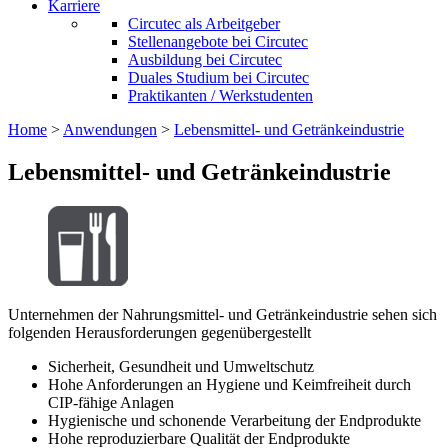
Karriere
Circutec als Arbeitgeber
Stellenangebote bei Circutec
Ausbildung bei Circutec
Duales Studium bei Circutec
Praktikanten / Werkstudenten
Home
>
Anwendungen
>
Lebensmittel- und Getränkeindustrie
Lebensmittel- und Getränkeindustrie
Unternehmen der Nahrungsmittel- und Getränkeindustrie sehen sich
folgenden Herausforderungen gegenübergestellt
Sicherheit, Gesundheit und Umweltschutz
Hohe Anforderungen an Hygiene und Keimfreiheit durch
CIP-fähige Anlagen
Hygienische und schonende Verarbeitung der Endprodukte
Hohe reproduzierbare Qualität der Endprodukte