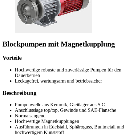
Blockpumpen mit Magnetkupplung
Vorteile
Hochwertige robuste und zuverlässige Pumpen für den
Dauerbetrieb
Leckagefrei, wartungsarm und betriebssicher
Beschreibung
Pumpenwelle aus Keramik, Gleitlager aus SiC
Anschlusslage top/top, Gewinde und SAE-Flansche
Normalsaugend
Hochwertige Magnetkupplungen
Ausführungen in Edelstahl, Sphäroguss, Buntmetall und
hochwertigem Kunststoff