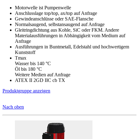
Motorwelle ist Pumpenwelle
Anschlusslage top/top, ax/top auf Anfrage
Gewindeanschlüsse oder SAE-Flansche
Normalsaugend, selbstansaugend auf Anfrage
Gleitringdichtung aus Kohle, SiC oder FKM. Andere
Materialausführungen in Abhängigkeit vom Medium auf
Anfrage
Ausführungen in Buntmetall, Edelstahl und hochwertigem
Kunststoff
Tmax
Wasser bis 140 °C
Öl bis 180 °C
Weitere Medien auf Anfrage
ATEX II 2GD IIC cb TX
Produktgruppe anzeigen
Nach oben