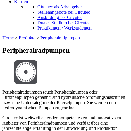
Karriere
Circutec als Arbeitgeber
Stellenangebote bei Circutec
Ausbildung bei Circutec
Duales Studium bei Circutec
Praktikanten / Werkstudenten
Home
>
Produkte
>
Peripheralradpumpen
Peripheralradpumpen
Peripheralradpumpen (auch Peripheralpumpen oder
Turbinenpumpen genannt) sind hydraulische Strömungsmaschinen
bzw. eine Unterkategorie der Kreiselpumpen. Sie werden den
hydrodynamischen Pumpen zugeordnet.
Circutec ist weltweit einer der kompetentesten und innovativsten
Anbieter von Peripheralradpumpen und verfügt über eine
jahrzehntelange Erfahrung in der Entwicklung und Produktion