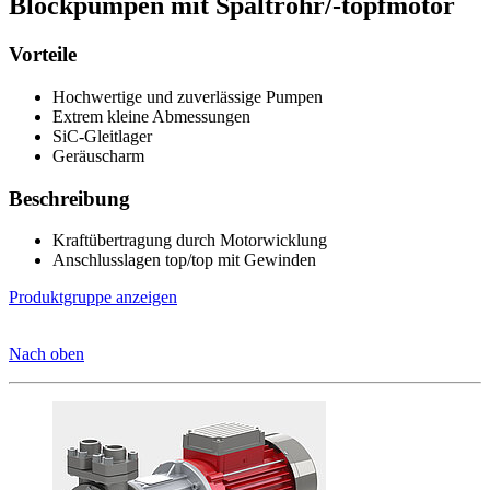
Blockpumpen mit Spaltrohr/-topfmotor
Vorteile
Hochwertige und zuverlässige Pumpen
Extrem kleine Abmessungen
SiC-Gleitlager
Geräuscharm
Beschreibung
Kraftübertragung durch Motorwicklung
Anschlusslagen top/top mit Gewinden
Produktgruppe anzeigen
Nach oben