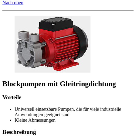
Nach oben
Blockpumpen mit Gleitringdichtung
Vorteile
Universell einsetzbare Pumpen, die für viele industrielle
Anwendungen geeignet sind.
Kleine Abmessungen
Beschreibung