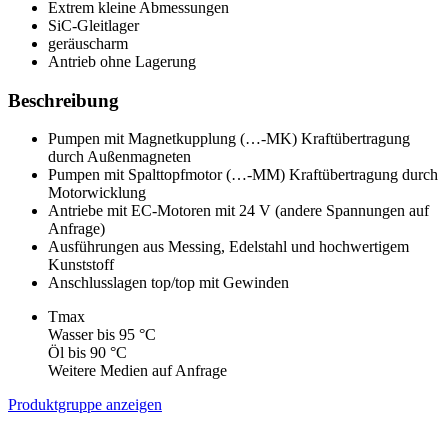
Extrem kleine Abmessungen
SiC-Gleitlager
geräuscharm
Antrieb ohne Lagerung
Beschreibung
Pumpen mit Magnetkupplung (…-MK) Kraftübertragung
durch Außenmagneten
Pumpen mit Spalttopfmotor (…-MM) Kraftübertragung durch
Motorwicklung
Antriebe mit EC-Motoren mit 24 V (andere Spannungen auf
Anfrage)
Ausführungen aus Messing, Edelstahl und hochwertigem
Kunststoff
Anschlusslagen top/top mit Gewinden
Tmax
Wasser bis 95 °C
Öl bis 90 °C
Weitere Medien auf Anfrage
Produktgruppe anzeigen