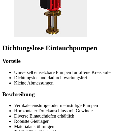
Dichtungslose Eintauchpumpen
Vorteile
Universell einsetzbare Pumpen für offene Kreisläufe
Dichtungslos und dadurch wartungsfrei
Kleine Abmessungen
Beschreibung
Vertikale einstufige oder mehrstufige Pumpen
Horizontaler Druckanschluss mit Gewinde
Diverse Eintauchtiefen erhältlich
Robuste Gleitlager
Materialausführungen: