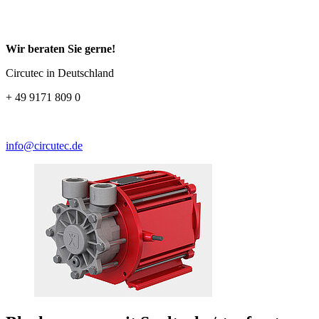
Wir beraten Sie gerne!
Circutec in Deutschland
+ 49 9171 809 0
info@circutec.de