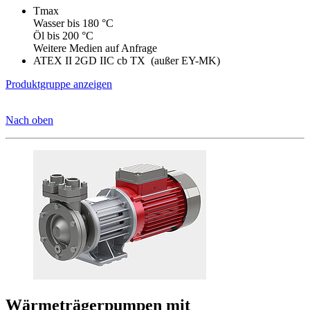
Tmax
Wasser bis 180 °C
Öl bis 200 °C
Weitere Medien auf Anfrage
ATEX II 2GD IIC cb TX (außer EY-MK)
Produktgruppe anzeigen
Nach oben
Wärmeträgerpumpen mit