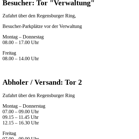
Besucher: Tor "Verwaltung"
Zufahrt über den Regensburger Ring,
Besucher-Parkplätze vor der Verwaltung
Montag – Donnestag
08.00 – 17.00 Uhr
Freitag
08.00 – 14.00 Uhr
Abholer / Versand: Tor 2
Zufahrt über den Regensburger Ring
Montag – Donnerstag
07.00 – 09.00 Uhr
09.15 – 11.45 Uhr
12.15 – 16.30 Uhr
Freitag
07.00 – 09.00 Uhr