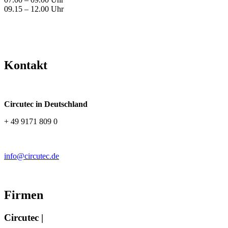
09.15 – 12.00 Uhr
Kontakt
Circutec in Deutschland
+ 49 9171 809 0
info@circutec.de
Firmen
Circutec |