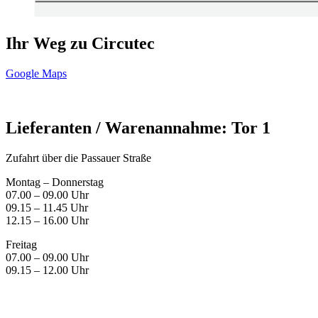
Ihr Weg zu Circutec
Google Maps
Lieferanten / Warenannahme: Tor 1
Zufahrt über die Passauer Straße
Montag – Donnerstag
07.00 – 09.00 Uhr
09.15 – 11.45 Uhr
12.15 – 16.00 Uhr
Freitag
07.00 – 09.00 Uhr
09.15 – 12.00 Uhr