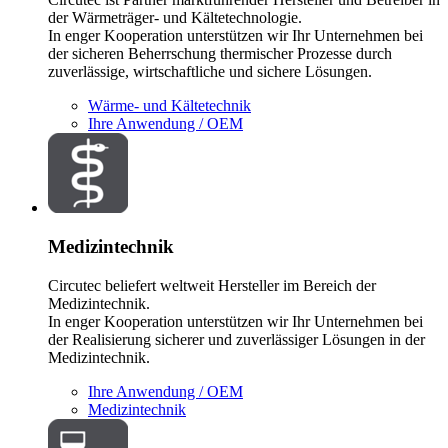
der Wärmeträger- und Kältetechnologie.
In enger Kooperation unterstützen wir Ihr Unternehmen bei
der sicheren Beherrschung thermischer Prozesse durch
zuverlässige, wirtschaftliche und sichere Lösungen.
Wärme- und Kältetechnik
Ihre Anwendung / OEM
Medizintechnik
Circutec beliefert weltweit Hersteller im Bereich der
Medizintechnik.
In enger Kooperation unterstützen wir Ihr Unternehmen bei
der Realisierung sicherer und zuverlässiger Lösungen in der
Medizintechnik.
Ihre Anwendung / OEM
Medizintechnik