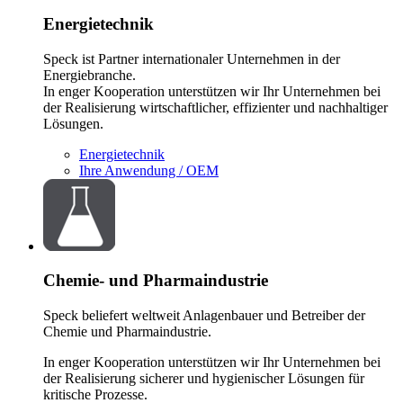
Energietechnik
Speck ist Partner internationaler Unternehmen in der
Energiebranche.
In enger Kooperation unterstützen wir Ihr Unternehmen bei
der Realisierung wirtschaftlicher, effizienter und nachhaltiger
Lösungen.
Energietechnik
Ihre Anwendung / OEM
Chemie- und Pharmaindustrie
Speck beliefert weltweit Anlagenbauer und Betreiber der
Chemie und Pharmaindustrie.
In enger Kooperation unterstützen wir Ihr Unternehmen bei
der Realisierung sicherer und hygienischer Lösungen für
kritische Prozesse.