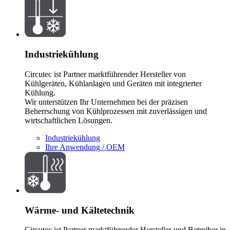
Industriekühlung
Circutec ist Partner marktführender Hersteller von
Kühlgeräten, Kühlanlagen und Geräten mit integrierter
Kühlung.
Wir unterstützen Ihr Unternehmen bei der präzisen
Beherrschung von Kühlprozessen mit zuverlässigen und
wirtschaftlichen Lösungen.
Industriekühlung
Ihre Anwendung / OEM
Wärme- und Kältetechnik
Circutec ist Partner marktführender Hersteller und Betreiber in