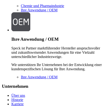
Chemie und Pharmaindustrie
Ihre Anwendung / OEM
Ihre Anwendung / OEM
Speck ist Partner marktführender Hersteller anspruchsvoller
und zukunftsweisender Anwendungen für eine Vielzahl
unterschiedlicher Industriezweige.
Wir unterstützen Ihr Unternehmen bei der Entwicklung einer
kundenspezifischen Lösung für Ihre Anwendung.
Ihre Anwendung / OEM
Unternehmen
Über uns
Historie
Karriere