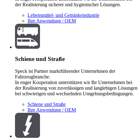
der Realisierung sicherer und hygienischer Lösungen.
Lebensmittel- und Getränkeindustrie
Ihre Anwendung / OEM
Schiene und Straße
Speck ist Partner marktführender Unternehmen der
Fahrzeugbranche.
In enger Kooperation unterstützen wir Ihr Unternehmen bei
der Realisierung von zuverlässigen und langlebigen Lösungen
bei schwierigen und wechselnden Umgebungsbedingungen.
Schiene und Straße
Ihre Anwendung / OEM