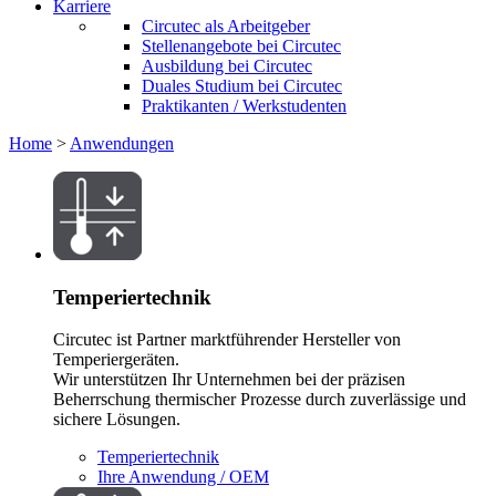
Karriere
Circutec als Arbeitgeber
Stellenangebote bei Circutec
Ausbildung bei Circutec
Duales Studium bei Circutec
Praktikanten / Werkstudenten
Home
>
Anwendungen
Temperiertechnik
Circutec ist Partner marktführender Hersteller von
Temperiergeräten.
Wir unterstützen Ihr Unternehmen bei der präzisen
Beherrschung thermischer Prozesse durch zuverlässige und
sichere Lösungen.
Temperiertechnik
Ihre Anwendung / OEM