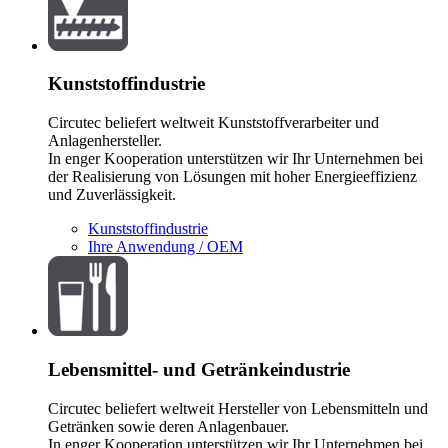
Kunststoffindustrie
Circutec beliefert weltweit Kunststoffverarbeiter und
Anlagenhersteller.
In enger Kooperation unterstützen wir Ihr Unternehmen bei
der Realisierung von Lösungen mit hoher Energieeffizienz
und Zuverlässigkeit.
Kunststoffindustrie
Ihre Anwendung / OEM
Lebensmittel- und Getränkeindustrie
Circutec beliefert weltweit Hersteller von Lebensmitteln und
Getränken sowie deren Anlagenbauer.
In enger Kooperation unterstützen wir Ihr Unternehmen bei