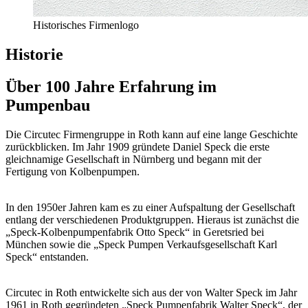
Historisches Firmenlogo
Historie
Über 100 Jahre Erfahrung im
Pumpenbau
Die Circutec Firmengruppe in Roth kann auf eine lange Geschichte
zurückblicken. Im Jahr 1909 gründete Daniel Speck die erste
gleichnamige Gesellschaft in Nürnberg und begann mit der
Fertigung von Kolbenpumpen.
In den 1950er Jahren kam es zu einer Aufspaltung der Gesellschaft
entlang der verschiedenen Produktgruppen. Hieraus ist zunächst die
„Speck-Kolbenpumpenfabrik Otto Speck“ in Geretsried bei
München sowie die „Speck Pumpen Verkaufsgesellschaft Karl
Speck“ entstanden.
Circutec in Roth entwickelte sich aus der von Walter Speck im Jahr
1961 in Roth gegründeten „Speck Pumpenfabrik Walter Speck“, der