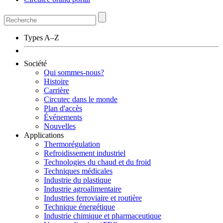
Types A–Z
Société
Qui sommes-nous?
Histoire
Carrière
Circutec dans le monde
Plan d'accès
Événements
Nouvelles
Applications
Thermorégulation
Refroidissement industriel
Technologies du chaud et du froid
Techniques médicales
Industrie du plastique
Industrie agroalimentaire
Industries ferroviaire et routière
Technique énergétique
Industrie chimique et pharmaceutique