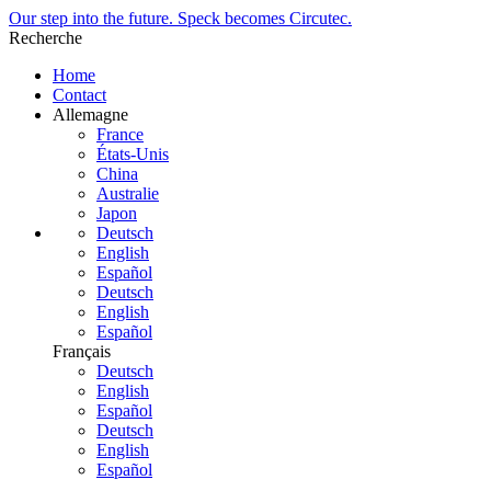
Our step into the future. Speck becomes Circutec.
Recherche
Home
Contact
Allemagne
France
États-Unis
China
Australie
Japon
Deutsch
English
Español
Deutsch
English
Español
Français
Deutsch
English
Español
Deutsch
English
Español