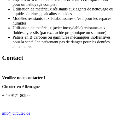
pour un nettoyage complet
Utilisation de matériaux résistants aux agents de nettoyage ou
liquides de rinçage alcalins et acides
Modèles résistants aux éclaboussures d’eau pour les espaces
humides
Utilisation de matériaux (acier inoxydable) résistants aux
fluides agressifs (par ex. : acide propionique ou saumure)
Paliers en B-carbone ou garnitures mécaniques inoffensives
pour la santé / ne présentant pas de danger pour les denrées
alimentaires
Contact
Veuillez nous contacter !
Circutec en Allemagne
+ 49 9171 809 0
info@circutec.de