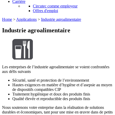
Carrière
Circutec comme employeur
Offres d'emploi
Home
>
Applications
>
Industrie agroalimentaire
Industrie agroalimentaire
Les entreprises de l’industrie agroalimentaire se voient confrontées
aux défis suivants
Sécurité, santé et protection de l’environnement
Hautes exigences en matière d’hygiène et d’asepsie au moyen
de dispositifs compatibles CIP
Traitement hygiénique et doux des produits finis
Qualité élevée et reproductible des produits finis
Nous soutenons votre entreprise dans la réalisation de solutions
durables et économiques, tant pour une mise en œuvre dans de petits