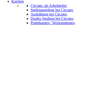
Karriere
Circutec als Arbeitgeber
Stellenangebote bei Circutec
Ausbildung bei Circutec
Duales Studium bei Circutec
Praktikanten / Werkstudenten