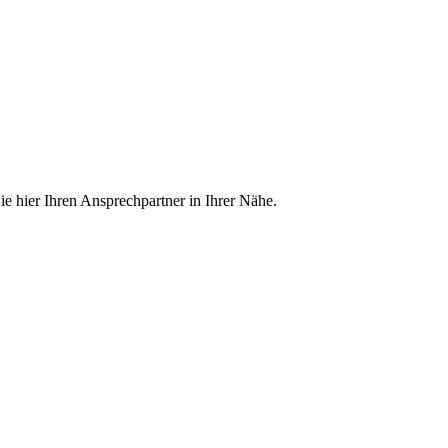
ie hier Ihren Ansprechpartner in Ihrer Nähe.