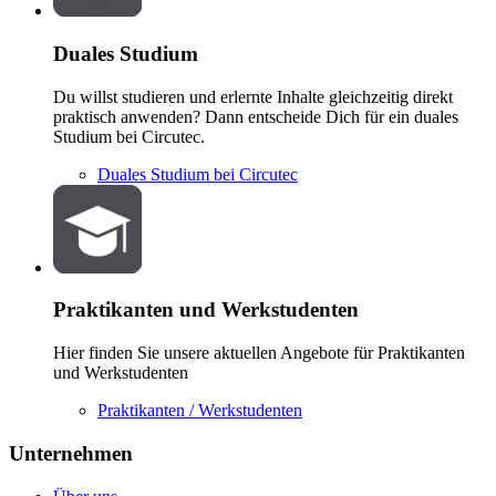
Duales Studium
Du willst studieren und erlernte Inhalte gleichzeitig direkt
praktisch anwenden? Dann entscheide Dich für ein duales
Studium bei Circutec.
Duales Studium bei Circutec
Praktikanten und Werkstudenten
Hier finden Sie unsere aktuellen Angebote für Praktikanten
und Werkstudenten
Praktikanten / Werkstudenten
Unternehmen