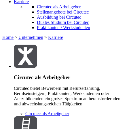
Karriere
Circutec als Arbeitgeber
Stellenangebote bei Circutec
Ausbildung bei Circutec
Duales Studium bei Circutec
Praktikanten / Werkstudenten
Home
>
Unternehmen
>
Karriere
Circutec als Arbeitgeber
Circutec bietet Bewerbern mit Berufserfahrung,
Berufseinsteigern, Praktikanten, Werkstudenten oder
Auszubildenden ein großes Spektrum an herausfordernden
und abwechslungsreichen Tätigkeiten.
Circutec als Arbeitgeber