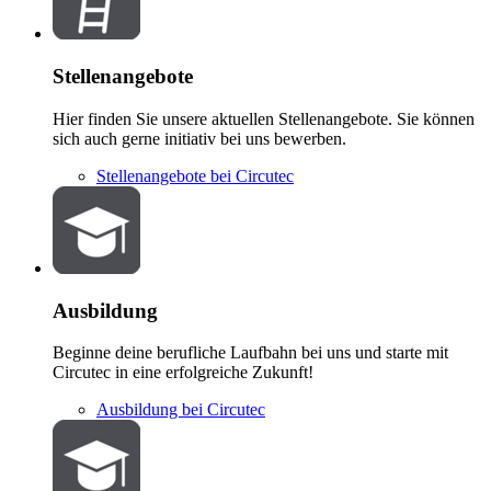
Stellenangebote
Hier finden Sie unsere aktuellen Stellenangebote. Sie können
sich auch gerne initiativ bei uns bewerben.
Stellenangebote bei Circutec
Ausbildung
Beginne deine berufliche Laufbahn bei uns und starte mit
Circutec in eine erfolgreiche Zukunft!
Ausbildung bei Circutec