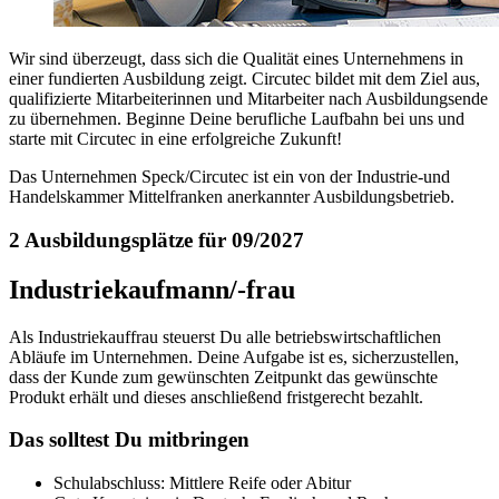
Wir sind überzeugt, dass sich die Qualität eines Unternehmens in
einer fundierten Ausbildung zeigt. Circutec bildet mit dem Ziel aus,
qualifizierte Mitarbeiterinnen und Mitarbeiter nach Ausbildungsende
zu übernehmen. Beginne Deine berufliche Laufbahn bei uns und
starte mit Circutec in eine erfolgreiche Zukunft!
Das Unternehmen Speck/Circutec ist ein von der Industrie-und
Handelskammer Mittelfranken anerkannter Ausbildungsbetrieb.
2 Ausbildungsplätze für 09/2027
Industriekaufmann/-frau
Als Industriekauffrau steuerst Du alle betriebswirtschaftlichen
Abläufe im Unternehmen. Deine Aufgabe ist es, sicherzustellen,
dass der Kunde zum gewünschten Zeitpunkt das gewünschte
Produkt erhält und dieses anschließend fristgerecht bezahlt.
Das solltest Du mitbringen
Schulabschluss: Mittlere Reife oder Abitur