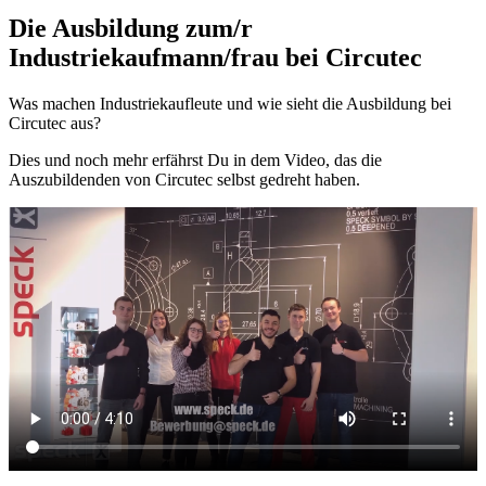
Die Ausbildung zum/r
Industriekaufmann/frau bei Circutec
Was machen Industriekaufleute und wie sieht die Ausbildung bei
Circutec aus?
Dies und noch mehr erfährst Du in dem Video, das die
Auszubildenden von Circutec selbst gedreht haben.