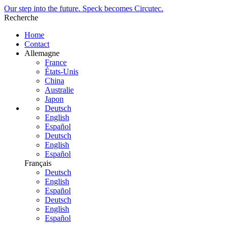
Our step into the future. Speck becomes Circutec.
Recherche
Home
Contact
Allemagne
France
États-Unis
China
Australie
Japon
Deutsch
English
Español
Deutsch
English
Español
Français
Deutsch
English
Español
Deutsch
English
Español