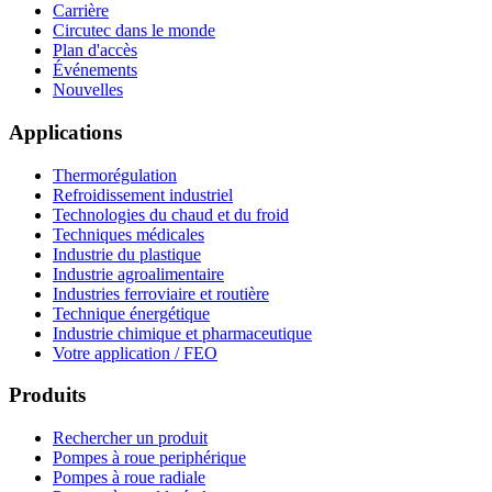
Carrière
Circutec dans le monde
Plan d'accès
Événements
Nouvelles
Applications
Thermorégulation
Refroidissement industriel
Technologies du chaud et du froid
Techniques médicales
Industrie du plastique
Industrie agroalimentaire
Industries ferroviaire et routière
Technique énergétique
Industrie chimique et pharmaceutique
Votre application / FEO
Produits
Rechercher un produit
Pompes à roue periphérique
Pompes à roue radiale