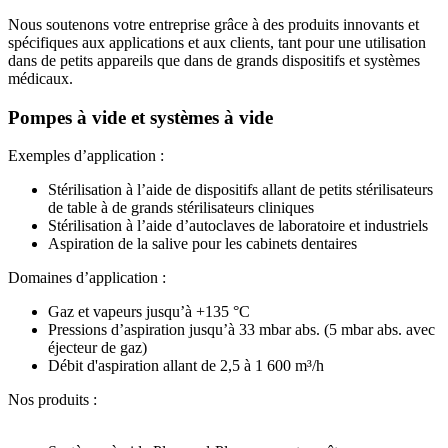
Nous soutenons votre entreprise grâce à des produits innovants et
spécifiques aux applications et aux clients, tant pour une utilisation
dans de petits appareils que dans de grands dispositifs et systèmes
médicaux.
Pompes à vide et systèmes à vide
Exemples d’application :
Stérilisation à l’aide de dispositifs allant de petits stérilisateurs
de table à de grands stérilisateurs cliniques
Stérilisation à l’aide d’autoclaves de laboratoire et industriels
Aspiration de la salive pour les cabinets dentaires
Domaines d’application :
Gaz et vapeurs jusqu’à +135 °C
Pressions d’aspiration jusqu’à 33 mbar abs. (5 mbar abs. avec
éjecteur de gaz)
Débit d'aspiration allant de 2,5 à 1 600 m³/h
Nos produits :