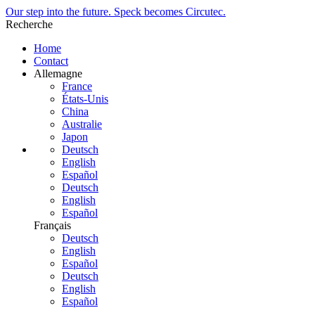
Our step into the future. Speck becomes Circutec.
Recherche
Home
Contact
Allemagne
France
États-Unis
China
Australie
Japon
Deutsch
English
Español
Deutsch
English
Español
Français
Deutsch
English
Español
Deutsch
English
Español