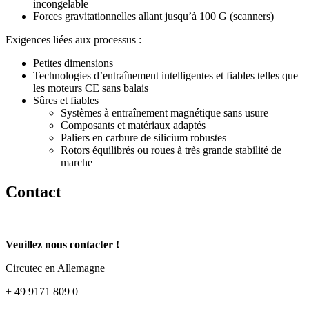
incongelable
Forces gravitationnelles allant jusqu’à 100 G (scanners)
Exigences liées aux processus :
Petites dimensions
Technologies d’entraînement intelligentes et fiables telles que
les moteurs CE sans balais
Sûres et fiables
Systèmes à entraînement magnétique sans usure
Composants et matériaux adaptés
Paliers en carbure de silicium robustes
Rotors équilibrés ou roues à très grande stabilité de
marche
Contact
Veuillez nous contacter !
Circutec en Allemagne
+ 49 9171 809 0