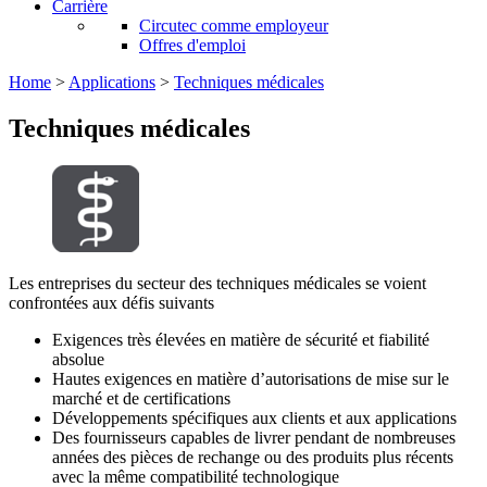
Carrière
Circutec comme employeur
Offres d'emploi
Home
>
Applications
>
Techniques médicales
Techniques médicales
Les entreprises du secteur des techniques médicales se voient
confrontées aux défis suivants
Exigences très élevées en matière de sécurité et fiabilité
absolue
Hautes exigences en matière d’autorisations de mise sur le
marché et de certifications
Développements spécifiques aux clients et aux applications
Des fournisseurs capables de livrer pendant de nombreuses
années des pièces de rechange ou des produits plus récents
avec la même compatibilité technologique