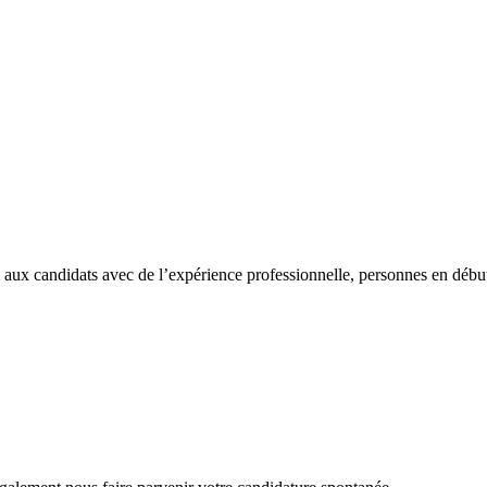
es aux candidats avec de l’expérience professionnelle, personnes en début 