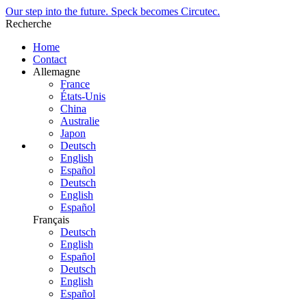
Our step into the future. Speck becomes Circutec.
Recherche
Home
Contact
Allemagne
France
États-Unis
China
Australie
Japon
Deutsch
English
Español
Deutsch
English
Español
Français
Deutsch
English
Español
Deutsch
English
Español