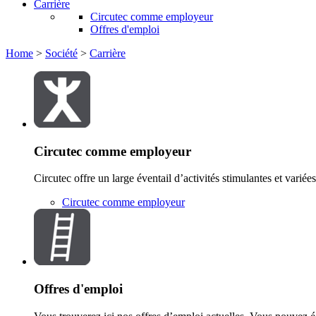
Carrière
Circutec comme employeur
Offres d'emploi
Home
>
Société
>
Carrière
Circutec comme employeur
Circutec offre un large éventail d’activités stimulantes et varié
Circutec comme employeur
Offres d'emploi