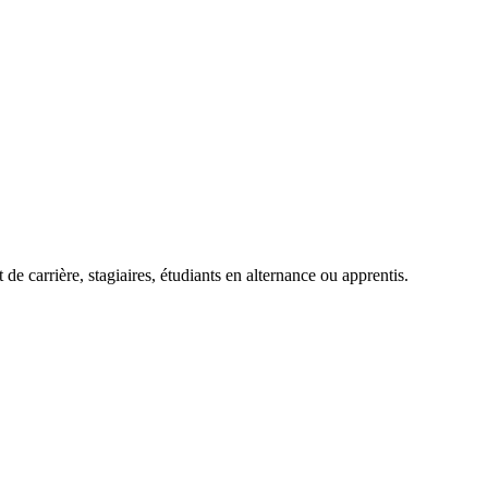
de carrière, stagiaires, étudiants en alternance ou apprentis.