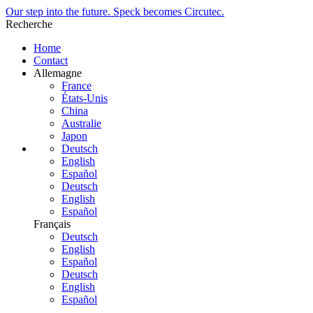
Our step into the future. Speck becomes Circutec.
Recherche
Home
Contact
Allemagne
France
États-Unis
China
Australie
Japon
Deutsch
English
Español
Deutsch
English
Español
Français
Deutsch
English
Español
Deutsch
English
Español