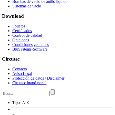
Bombas de vacío de anillo líquido
Sistemas de vacío
Download
Folletos
Certificados
Control de calidad
Opiniones
Condiciones generales
BluSystems-Software
Circutec
Contacto
Aviso Legal
Protección de datos / Disclaimer
Circutec brand portal
Tipos A-Z