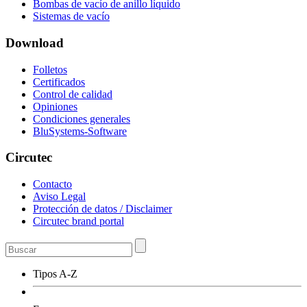
Bombas de vacío de anillo líquido
Sistemas de vacío
Download
Folletos
Certificados
Control de calidad
Opiniones
Condiciones generales
BluSystems-Software
Circutec
Contacto
Aviso Legal
Protección de datos / Disclaimer
Circutec brand portal
Tipos A-Z