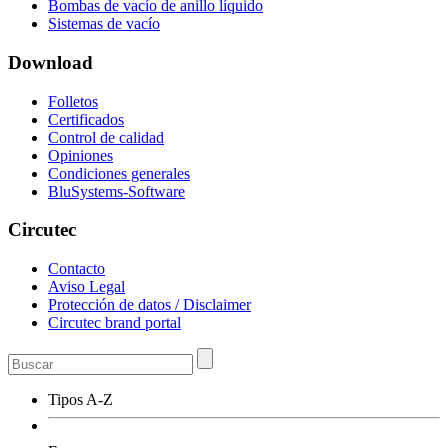
Bombas de vacío de anillo líquido
Sistemas de vacío
Download
Folletos
Certificados
Control de calidad
Opiniones
Condiciones generales
BluSystems-Software
Circutec
Contacto
Aviso Legal
Protección de datos / Disclaimer
Circutec brand portal
Tipos A-Z